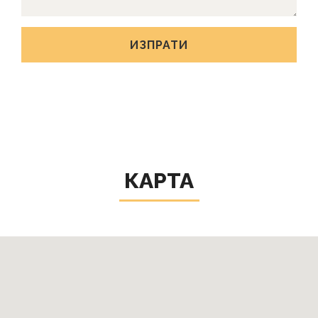
КАРТА