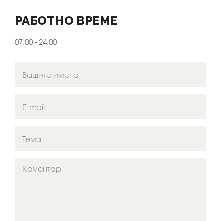
РАБОТНО ВРЕМЕ
07:00 - 24:00